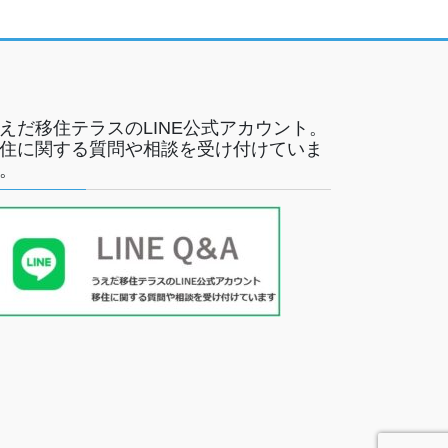
えだ移住テラスのLINE公式アカウント。
住に関する質問や相談を受け付けていま
。