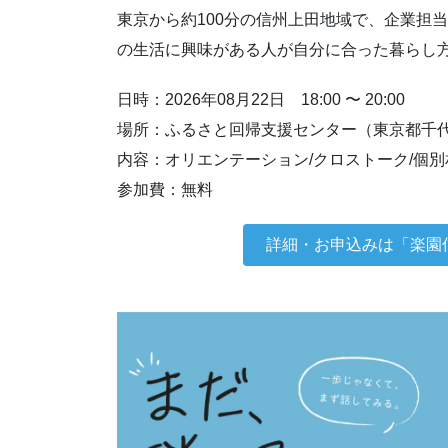
東京から約100分の信州上田地域で、企業担
の生活に興味がある人が自分に合った暮らし
日時：2026年08月22日 18:00 〜 20:00
場所：ふるさと回帰支援センター（東京都千代田
内容：オリエンテーション/クロストーク/個別
参加費：無料
詳細・お申込みは「楽園