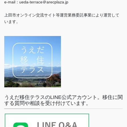
e-mail：ueda-terrace＠arecplaza.jp
上田市オンライン交流サイト等運営業務委託事業により運営して
います。
うえだ移住テラスのLINE公式アカウント。移住に関
する質問や相談を受け付けています。